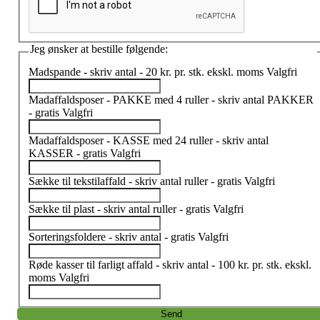
Jeg ønsker at bestille følgende:
Madspande - skriv antal - 20 kr. pr. stk. ekskl. moms
Valgfri
Madaffaldsposer - PAKKE med 4 ruller - skriv antal PAKKER
- gratis
Valgfri
Madaffaldsposer - KASSE med 24 ruller - skriv antal
KASSER - gratis
Valgfri
Sække til tekstilaffald - skriv antal ruller - gratis
Valgfri
Sække til plast - skriv antal ruller - gratis
Valgfri
Sorteringsfoldere - skriv antal - gratis
Valgfri
Røde kasser til farligt affald - skriv antal - 100 kr. pr. stk. ekskl.
moms
Valgfri