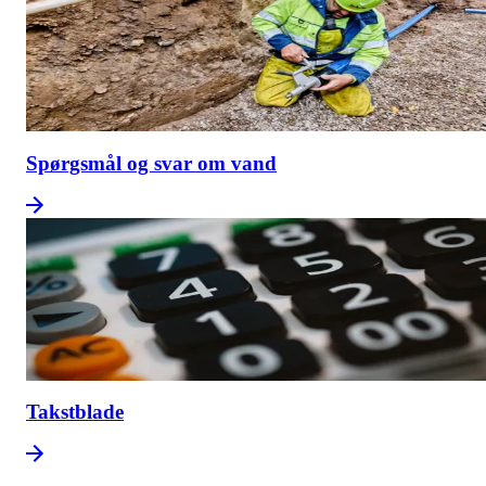
Spørgsmål og svar om vand
Takstblade