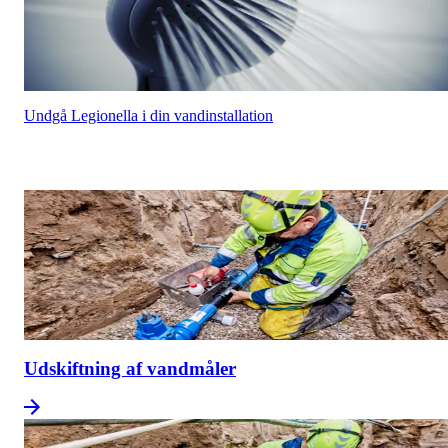
Undgå Legionella i din vandinstallation
Udskiftning af vandmåler