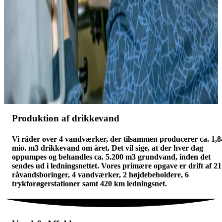
Produktion af drikkevand
Vi råder over 4 vandværker, der tilsammen producerer ca. 1,8
mio. m3 drikkevand om året. Det vil sige, at der hver dag
oppumpes og behandles ca. 5.200 m3 grundvand, inden det
sendes ud i ledningsnettet. Vores primære opgave er drift af 21
råvandsboringer, 4 vandværker, 2 højdebeholdere, 6
trykforøgerstationer samt 420 km ledningsnet.