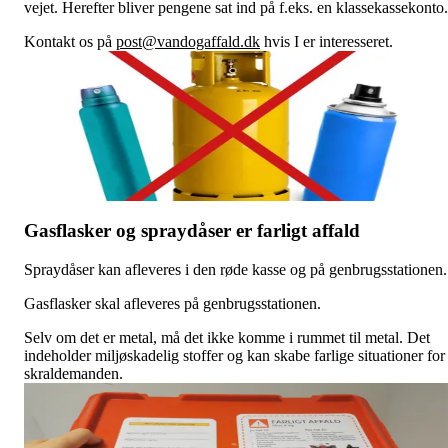
vejet. Herefter bliver pengene sat ind på f.eks. en klassekassekonto.
Kontakt os på
post@vandogaffald.dk
hvis I er interesseret.
Gasflasker og spraydåser er farligt affald
Spraydåser kan afleveres i den røde kasse og på genbrugsstationen.
Gasflasker skal afleveres på genbrugsstationen.
Selv om det er metal, må det ikke komme i rummet til metal. Det
indeholder miljøskadelig stoffer og kan skabe farlige situationer for
skraldemanden.