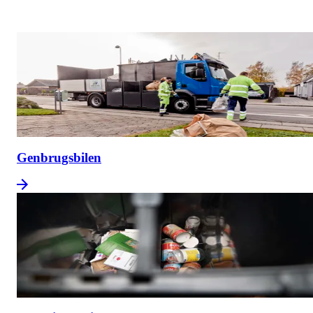
Genbrugsbilen