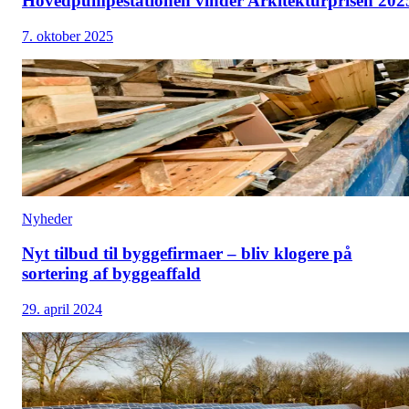
Hovedpumpestationen vinder Arkitekturprisen 202
7. oktober 2025
Nyheder
Nyt tilbud til byggefirmaer – bliv klogere på
sortering af byggeaffald
29. april 2024