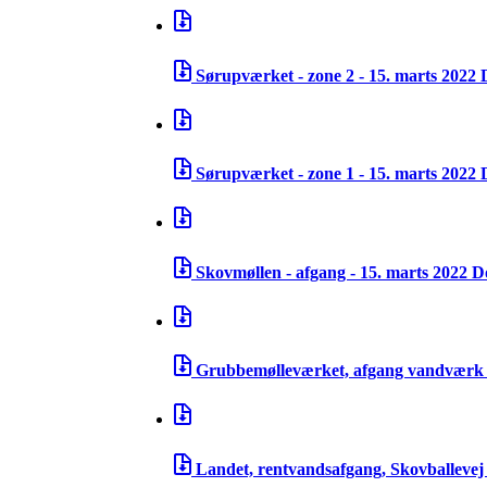
Sørupværket - zone 2 - 15. marts 2022
Sørupværket - zone 1 - 15. marts 2022
Skovmøllen - afgang - 15. marts 2022
D
Grubbemølleværket, afgang vandværk 
Landet, rentvandsafgang, Skovballevej 