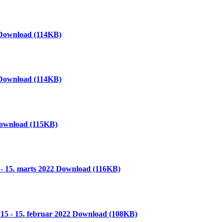
Download
(114KB)
Download
(114KB)
ownload
(115KB)
- 15. marts 2022
Download
(116KB)
15 - 15. februar 2022
Download
(108KB)