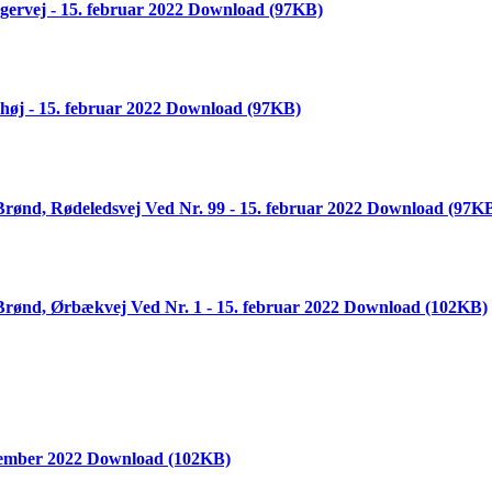
ervej - 15. februar 2022
Download
(97KB)
øj - 15. februar 2022
Download
(97KB)
rønd, Rødeledsvej Ved Nr. 99 - 15. februar 2022
Download
(97K
rønd, Ørbækvej Ved Nr. 1 - 15. februar 2022
Download
(102KB)
cember 2022
Download
(102KB)