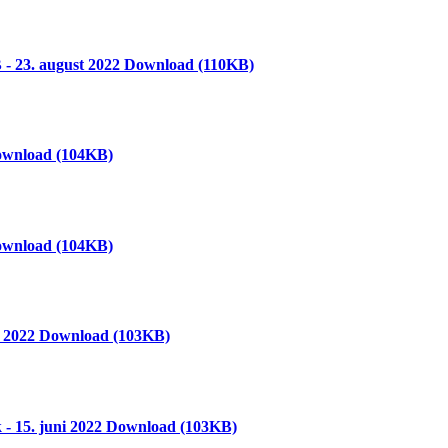
- 23. august 2022
Download
(110KB)
wnload
(104KB)
wnload
(104KB)
i 2022
Download
(103KB)
- 15. juni 2022
Download
(103KB)