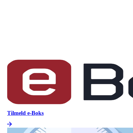
Tilmeld e-Boks