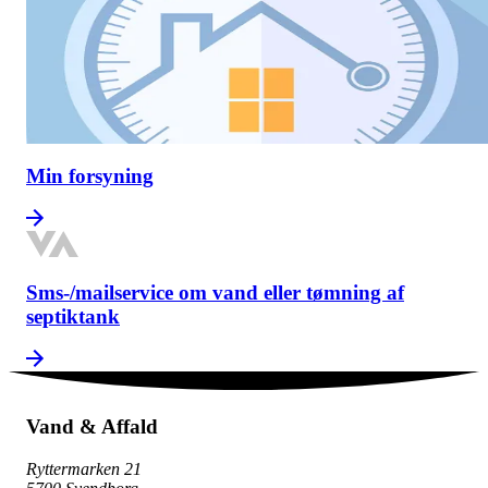
Min forsyning
Sms-/mailservice om vand eller tømning af
septiktank
Vand & Affald
Ryttermarken 21