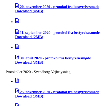
20. november 2020 - protokol fra bestyrelsesmøde
Download
(4MB)
11. september 2020 - protokol fra bestyrelsesmøde
Download
(2MB)
30. april 2020 - protokol fra bestyrelsesmøde
Download
(3MB)
Protokoller 2020 - Svendborg Vejbelysning
25. november 2020 - protokol fra bestyrelsesmøde
Download
(3MB)