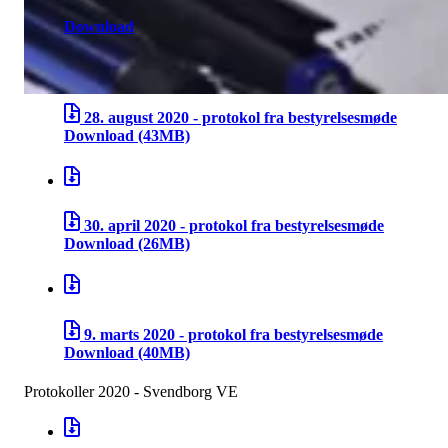
20. november 2020 - protokol fra bestyrelsesmøde
Download
(19MB)
28. august 2020 - protokol fra bestyrelsesmøde
Download
(43MB)
30. april 2020 - protokol fra bestyrelsesmøde
Download
(26MB)
9. marts 2020 - protokol fra bestyrelsesmøde
Download
(40MB)
Protokoller 2020 - Svendborg VE